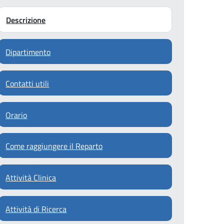
Descrizione
Dipartimento
Contatti utili
Orario
Come raggiungere il Reparto
Attività Clinica
Attività di Ricerca