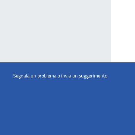
Segnala un problema o invia un suggerimento