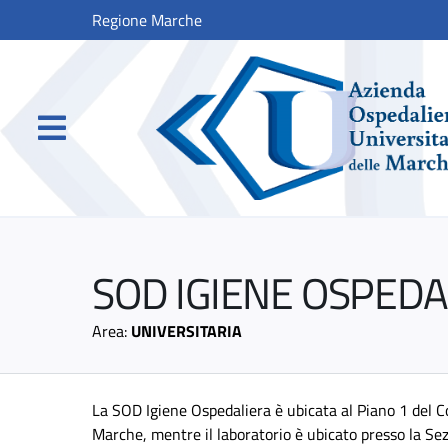
Regione Marche
SOD IGIENE OSPEDA
Area:
UNIVERSITARIA
La SOD Igiene Ospedaliera è ubicata al Piano 1 del Co
Marche, mentre il laboratorio è ubicato presso la Sez