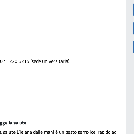
 071 220 6215 (sede universitaria)
gge la salute
a salute L’igiene delle mani è un gesto semplice, rapido ed