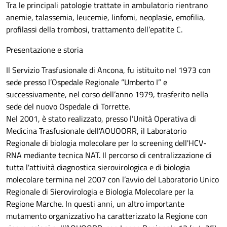
Tra le principali patologie trattate in ambulatorio rientrano
anemie, talassemia, leucemie, linfomi, neoplasie, emofilia,
profilassi della trombosi, trattamento dell’epatite C.
Presentazione e storia
Il Servizio Trasfusionale di Ancona, fu istituito nel 1973 con
sede presso l’Ospedale Regionale “Umberto I” e
successivamente, nel corso dell’anno 1979, trasferito nella
sede del nuovo Ospedale di Torrette.
Nel 2001, è stato realizzato, presso l’Unità Operativa di
Medicina Trasfusionale dell’AOUOORR, il Laboratorio
Regionale di biologia molecolare per lo screening dell'HCV-
RNA mediante tecnica NAT. Il percorso di centralizzazione di
tutta l'attività diagnostica sierovirologica e di biologia
molecolare termina nel 2007 con l’avvio del Laboratorio Unico
Regionale di Sierovirologia e Biologia Molecolare per la
Regione Marche. In questi anni, un altro importante
mutamento organizzativo ha caratterizzato la Regione con