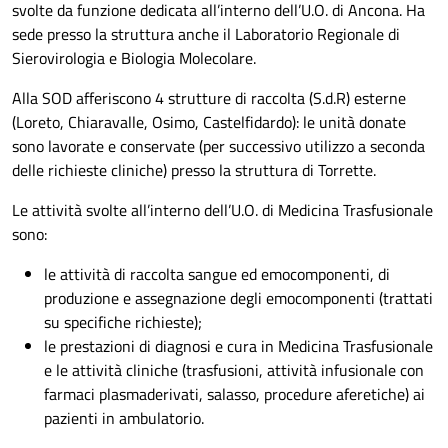
svolte da funzione dedicata all’interno dell’U.O. di Ancona. Ha
sede presso la struttura anche il Laboratorio Regionale di
Sierovirologia e Biologia Molecolare.
Alla SOD afferiscono 4 strutture di raccolta (S.d.R) esterne
(Loreto, Chiaravalle, Osimo, Castelfidardo): le unità donate
sono lavorate e conservate (per successivo utilizzo a seconda
delle richieste cliniche) presso la struttura di Torrette.
Le attività svolte all’interno dell’U.O. di Medicina Trasfusionale
sono:
le attività di raccolta sangue ed emocomponenti, di
produzione e assegnazione degli emocomponenti (trattati
su specifiche richieste);
le prestazioni di diagnosi e cura in Medicina Trasfusionale
e le attività cliniche (trasfusioni, attività infusionale con
farmaci plasmaderivati, salasso, procedure aferetiche) ai
pazienti in ambulatorio.