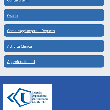
Orario
Come raggiungere il Reparto
Attività Clinica
Approfondimenti