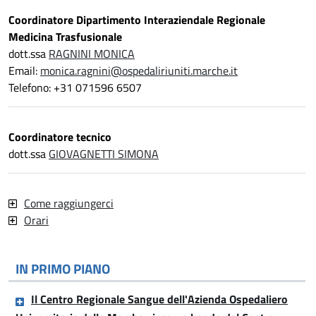
Coordinatore Dipartimento Interaziendale Regionale
Medicina Trasfusionale
dott.ssa
RAGNINI MONICA
Email:
monica.ragnini@ospedaliriuniti.marche.it
Telefono: +31 071596 6507
Coordinatore tecnico
dott.ssa
GIOVAGNETTI SIMONA
Come raggiungerci
Orari
IN PRIMO PIANO
Il Centro Regionale Sangue dell'Azienda Ospedaliero