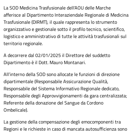
La SOD Medicina Trasfusionale dell'AOU delle Marche
afferisce al Dipartimento Interaziendale Regionale di Medicina
Trasfusionale (DIRMT), il quale rappresenta lo strumento
organizzativo e gestionale sotto il profilo tecnico, scientifico,
logistico e amministrativo di tutte le attività trasfusionali sul
territorio regionale.
A decorrere dal 02/01/2025 il Direttore del suddetto
Dipartimento è il Dott. Mauro Montanari.
All’interno della SOD sono allocate le funzioni di direzione
dipartimentale (Responsabile Assicurazione Qualità,
Responsabile del Sistema Informativo Regionale dedicato,
Responsabile degli Approvvigionamenti da gara centralizzata;
Referente della donazione del Sangue da Cordono
Ombelicale).
La gestione della compensazione degli emocomponenti tra
Regioni e le richieste in caso di mancata autosufficienza sono