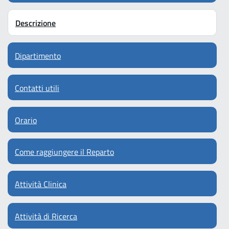
Descrizione
Dipartimento
Contatti utili
Orario
Come raggiungere il Reparto
Attività Clinica
Attività di Ricerca