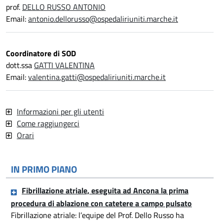
prof.
DELLO RUSSO ANTONIO
Email:
antonio.dellorusso@ospedaliriuniti.marche.it
Coordinatore di SOD
dott.ssa
GATTI VALENTINA
Email:
valentina.gatti@ospedaliriuniti.marche.it
Informazioni per gli utenti
Come raggiungerci
Orari
IN PRIMO PIANO
Fibrillazione atriale, eseguita ad Ancona la prima
procedura di ablazione con catetere a campo pulsato
Fibrillazione atriale: l’equipe del Prof. Dello Russo ha