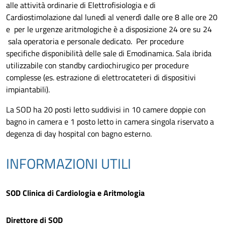
alle attività ordinarie di Elettrofisiologia e di
Cardiostimolazione dal lunedì al venerdì dalle ore 8 alle ore 20
e per le urgenze aritmologiche è a disposizione 24 ore su 24
sala operatoria e personale dedicato. Per procedure
specifiche disponibilità delle sale di Emodinamica. Sala ibrida
utilizzabile con standby cardiochirugico per procedure
complesse (es. estrazione di elettrocateteri di dispositivi
impiantabili).
La SOD ha 20 posti letto suddivisi in 10 camere doppie con
bagno in camera e 1 posto letto in camera singola riservato a
degenza di day
hospital
con bagno esterno.
INFORMAZIONI UTILI
SOD Clinica di Cardiologia e Aritmologia
Direttore di SOD