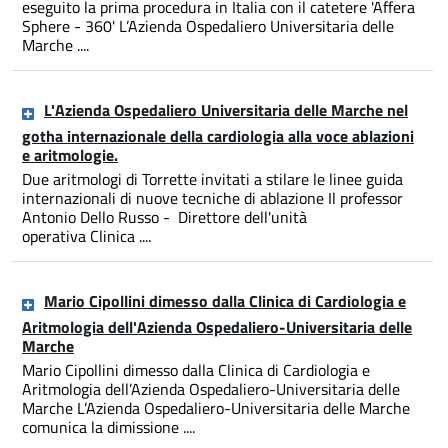
eseguito la prima procedura in Italia con il catetere 'Affera
Sphere - 360' L’Azienda Ospedaliero Universitaria delle
Marche ....
L'Azienda Ospedaliero Universitaria delle Marche nel
gotha internazionale della cardiologia alla voce ablazioni
e aritmologie.
Due aritmologi di Torrette invitati a stilare le linee guida
internazionali di nuove tecniche di ablazione Il professor
Antonio Dello Russo - Direttore dell'unità
operativa Clinica ....
Mario Cipollini dimesso dalla Clinica di Cardiologia e
Aritmologia dell'Azienda Ospedaliero-Universitaria delle
Marche
Mario Cipollini dimesso dalla Clinica di Cardiologia e
Aritmologia dell’Azienda Ospedaliero-Universitaria delle
Marche L’Azienda Ospedaliero-Universitaria delle Marche
comunica la dimissione ....