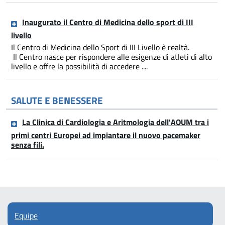
Inaugurato il Centro di Medicina dello sport di III
livello
Il Centro di Medicina dello Sport di III Livello è realtà.
Il Centro nasce per rispondere alle esigenze di atleti di alto
livello e offre la possibilità di accedere ....
SALUTE E BENESSERE
La Clinica di Cardiologia e Aritmologia dell'AOUM tra i
primi centri Europei ad impiantare il nuovo pacemaker
senza fili.
Equipe