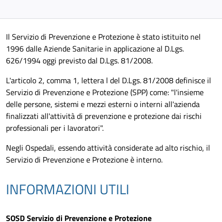
Il Servizio di Prevenzione e Protezione è stato istituito nel
1996 dalle Aziende Sanitarie in applicazione al D.Lgs.
626/1994 oggi previsto dal D.Lgs. 81/2008.
L'articolo 2, comma 1, lettera l del D.Lgs. 81/2008 definisce il
Servizio di Prevenzione e Protezione (SPP) come: "l'insieme
delle persone, sistemi e mezzi esterni o interni all'azienda
finalizzati all'attività di prevenzione e protezione dai rischi
professionali per i lavoratori".
Negli Ospedali, essendo attività considerate ad alto rischio, il
Servizio di Prevenzione e Protezione è interno.
INFORMAZIONI UTILI
SOSD Servizio di Prevenzione e Protezione