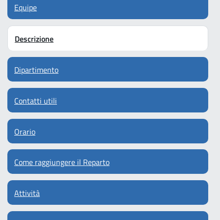
Equipe
Descrizione
Dipartimento
Contatti utili
Orario
Come raggiungere il Reparto
Attività