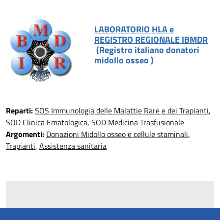
LABORATORIO HLA e
REGISTRO REGIONALE IBMDR
(Registro italiano donatori
midollo osseo )
Reparti:
SOS Immunologia delle Malattie Rare e dei Trapianti
,
SOD Clinica Ematologica
,
SOD Medicina Trasfusionale
Argomenti:
Donazioni Midollo osseo e cellule staminali
,
Trapianti
,
Assistenza sanitaria