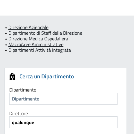
»
Direzione Aziendale
»
Dipartimento di Staff della Direzione
»
Direzione Medica Ospedaliera
»
MacroAree Amministrative
»
Dipartimenti Attività Integrata
Cerca un Dipartimento
Dipartimento
Direttore