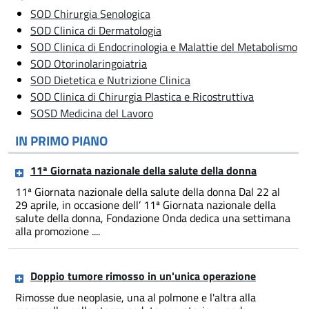
SOD Chirurgia Senologica
SOD Clinica di Dermatologia
SOD Clinica di Endocrinologia e Malattie del Metabolismo
SOD Otorinolaringoiatria
SOD Dietetica e Nutrizione Clinica
SOD Clinica di Chirurgia Plastica e Ricostruttiva
SOSD Medicina del Lavoro
IN PRIMO PIANO
11ª Giornata nazionale della salute della donna
11ª Giornata nazionale della salute della donna Dal 22 al
29 aprile, in occasione dell’ 11ª Giornata nazionale della
salute della donna, Fondazione Onda dedica una settimana
alla promozione ....
Doppio tumore rimosso in un'unica operazione
Rimosse due neoplasie, una al polmone e l'altra alla