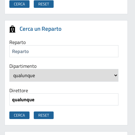
Cerca un Reparto
Reparto
Dipartimento
Direttore