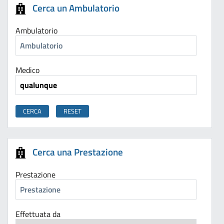
Cerca un Ambulatorio
Ambulatorio
Medico
Cerca una Prestazione
Prestazione
Effettuata da