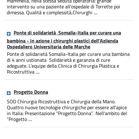
mammella, nella stessa seduta operatoria: grande
intervento su una paziente all'ospedale di Torrette poi
dimessa. Qualità e complessità,Chirurghi ....
Ponte di solidarietà Somalia-Italia per curare una
bambina - In azione i chirurghi plastici dell'Aziienda
Ospedaliero Universitaria delle Marche
Ponte di solidarietà Somalia-Italia per curare una bambina
di 4 anni ustionata Solidarietà e garanzia di cure
adeguate. L'equipe della Clinica di Chirurgia Plastica e
Ricostruttiva ....
Progetto Donna
SOD Chirurgia Ricostruttiva e Chirurgia della Mano.
Quattro nuove tecnologie chirurgiche per essere all’apice
in Italia: Presentazione “Progetto Donna”. Nell'ambito del
“Progetto ....