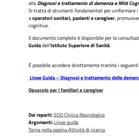
alla
Diagnosi e trattamento di demenza e Mild Cog
Si tratta di strumenti fondamentali per uniformare i 
a
operatori sanitari, pazienti e caregiver
, promuoven
cognitive.
Il documento completo è disponibile per la consultaz
Guida
dell’
Istituto Superiore di Sanità
.
È possibile accedere direttamente tramite i seguenti 
Linee Guida – Diagnosi e trattamento delle demen
Opuscolo per i familiari e caregiver
Dai reparti:
SOD Clinica Neurologica
Argomenti:
Linee guida
Torna nella pagina Attività di ricerca