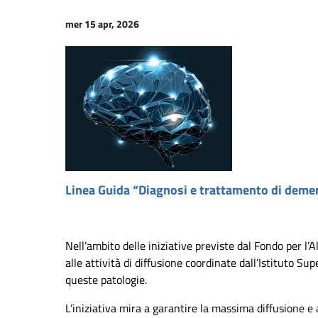
mer 15 apr, 2026
Linea Guida “Diagnosi e trattamento di deme
Nell’ambito delle iniziative previste dal Fondo per 
alle attività di diffusione coordinate dall’Istituto Sup
queste patologie.
L’iniziativa mira a garantire la massima diffusione e 