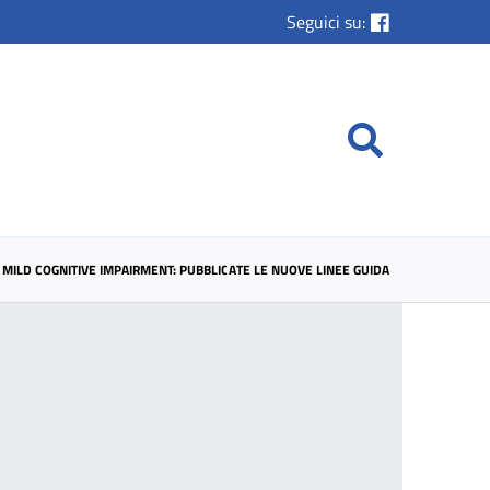
Seguici su:
MILD COGNITIVE IMPAIRMENT: PUBBLICATE LE NUOVE LINEE GUIDA