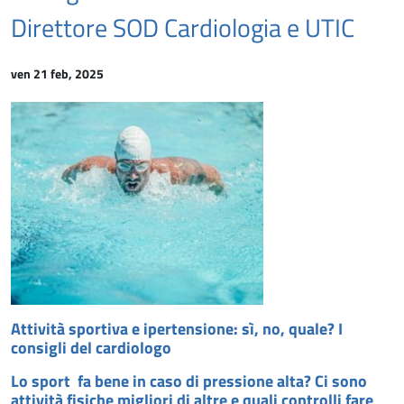
Direttore SOD Cardiologia e UTIC
ven 21 feb, 2025
Attività sportiva e ipertensione: sì, no, quale? I
consigli del cardiologo
Lo sport fa bene in caso di pressione alta? Ci sono
attività fisiche migliori di altre e quali controlli fare