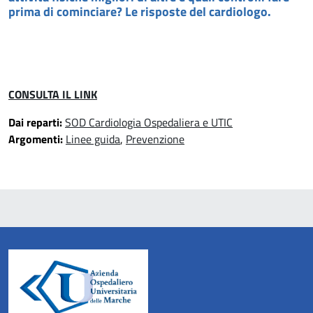
prima di cominciare? Le risposte del cardiologo.
CONSULTA IL LINK
Dai reparti:
SOD Cardiologia Ospedaliera e UTIC
Argomenti:
Linee guida
,
Prevenzione