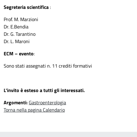
Segreteria scientifica
:
Prof. M. Marzioni
Dr. E.Bendia
Dr. G. Tarantino
Dr. L. Maroni
ECM – evento
:
Sono stati assegnati n. 11 crediti formativi
L'invito è esteso a tutti gli interessati.
Argomenti:
Gastroenterologia
Torna nella pagina Calendario