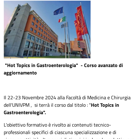
"Hot Topics in Gastroenterologia" - Corso avanzato di
aggiornamento
Il 22-23 Novembre 2024 alla Facoltà di Medicina e Chirurgia
dell'UNIVPM , si terrà il corso dal titolo : "
Hot
Topics
in
Gastroenterologia".
L'obiettivo formativo è rivolto ai contenuti tecnico-
professionali specifici di ciascuna specializzazione e di