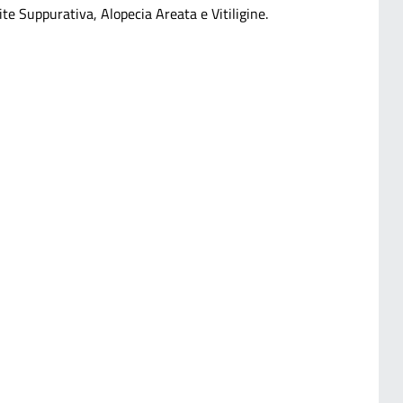
te Suppurativa, Alopecia Areata e Vitiligine.