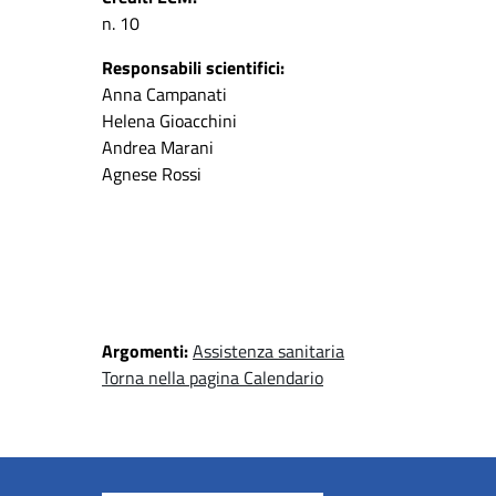
n. 10
Responsabili scientifici:
Anna Campanati
Helena Gioacchini
Andrea Marani
Agnese Rossi
Argomenti:
Assistenza sanitaria
Torna nella pagina Calendario