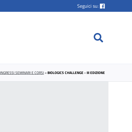
Seguici su:
ONGRESSI SEMINARI E CORSI
»
BIOLOGICS CHALLENGE - III EDIZIONE