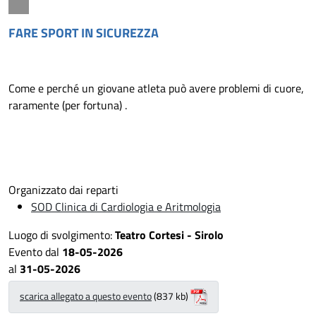
FARE SPORT IN SICUREZZA
Come e perché un giovane atleta può avere problemi di cuore,
raramente (per fortuna) .
Organizzato dai reparti
SOD Clinica di Cardiologia e Aritmologia
Luogo di svolgimento:
Teatro Cortesi - Sirolo
Evento dal
18-05-2026
al
31-05-2026
scarica allegato a questo evento
(837 kb)