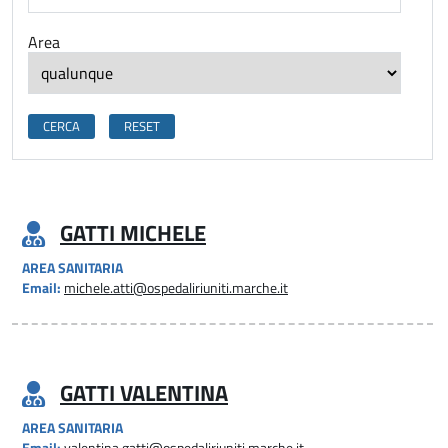
Area
GATTI MICHELE
AREA SANITARIA
Email:
michele.atti@ospedaliriuniti.marche.it
GATTI VALENTINA
AREA SANITARIA