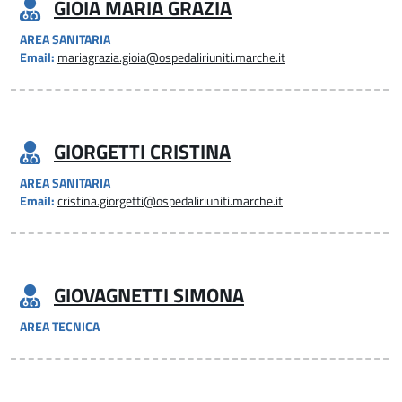
GIOIA MARIA GRAZIA
AREA SANITARIA
Email:
mariagrazia.gioia@ospedaliriuniti.marche.it
GIORGETTI CRISTINA
AREA SANITARIA
Email:
cristina.giorgetti@ospedaliriuniti.marche.it
GIOVAGNETTI SIMONA
AREA TECNICA