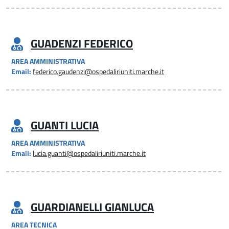
GUADENZI FEDERICO
AREA AMMINISTRATIVA
Email:
federico.gaudenzi@ospedaliriuniti.marche.it
GUANTI LUCIA
AREA AMMINISTRATIVA
Email:
lucia.guanti@ospedaliriuniti.marche.it
GUARDIANELLI GIANLUCA
AREA TECNICA