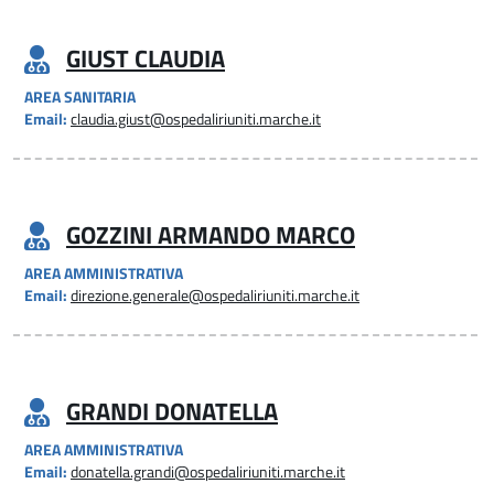
GIUST CLAUDIA
AREA SANITARIA
Email:
claudia.giust@ospedaliriuniti.marche.it
GOZZINI ARMANDO MARCO
AREA AMMINISTRATIVA
Email:
direzione.generale@ospedaliriuniti.marche.it
GRANDI DONATELLA
AREA AMMINISTRATIVA
Email:
donatella.grandi@ospedaliriuniti.marche.it