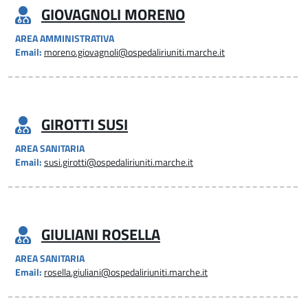
GIOVAGNOLI MORENO
AREA AMMINISTRATIVA
Email:
moreno.giovagnoli@ospedaliriuniti.marche.it
GIROTTI SUSI
AREA SANITARIA
Email:
susi.girotti@ospedaliriuniti.marche.it
GIULIANI ROSELLA
AREA SANITARIA
Email:
rosella.giuliani@ospedaliriuniti.marche.it