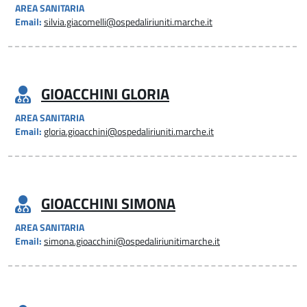
AREA SANITARIA
Email:
silvia.giacomelli@ospedaliriuniti.marche.it
GIOACCHINI GLORIA
AREA SANITARIA
Email:
gloria.gioacchini@ospedaliriuniti.marche.it
GIOACCHINI SIMONA
AREA SANITARIA
Email:
simona.gioacchini@ospedaliriunitimarche.it