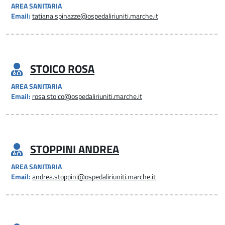
AREA SANITARIA
Email:
tatiana.spinazze@ospedaliriuniti.marche.it
STOICO ROSA
AREA SANITARIA
Email:
rosa.stoico@ospedaliriuniti.marche.it
STOPPINI ANDREA
AREA SANITARIA
Email:
andrea.stoppini@ospedaliriuniti.marche.it