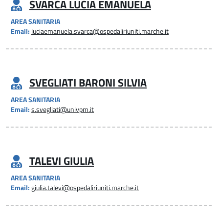
SVARCA LUCIA EMANUELA
AREA SANITARIA
Email:
luciaemanuela.svarca@ospedaliriuniti.marche.it
SVEGLIATI BARONI SILVIA
AREA SANITARIA
Email:
s.svegliati@univpm.it
TALEVI GIULIA
AREA SANITARIA
Email:
giulia.talevi@ospedaliriuniti.marche.it