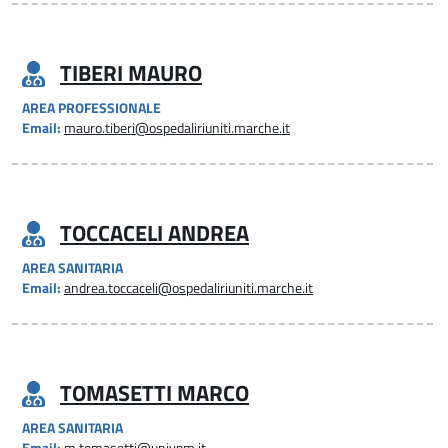
TIBERI MAURO
AREA PROFESSIONALE
Email:
mauro.tiberi@ospedaliriuniti.marche.it
TOCCACELI ANDREA
AREA SANITARIA
Email:
andrea.toccaceli@ospedaliriuniti.marche.it
TOMASETTI MARCO
AREA SANITARIA