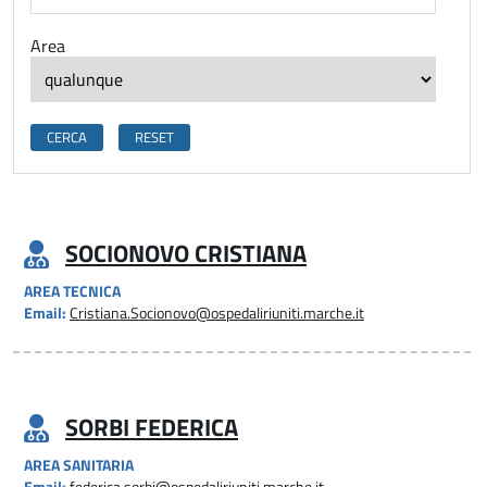
Area
SOCIONOVO CRISTIANA
AREA TECNICA
Email:
Cristiana.Socionovo@ospedaliriuniti.marche.it
SORBI FEDERICA
AREA SANITARIA