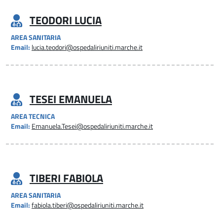
TEODORI LUCIA
AREA SANITARIA
Email:
lucia.teodori@ospedaliriuniti.marche.it
TESEI EMANUELA
AREA TECNICA
Email:
Emanuela.Tesei@ospedaliriuniti.marche.it
TIBERI FABIOLA
AREA SANITARIA
Email:
fabiola.tiberi@ospedaliriuniti.marche.it