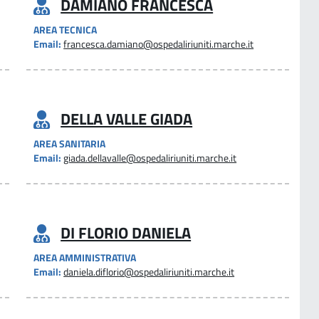
DAMIANO FRANCESCA
AREA TECNICA
Email:
francesca.damiano@ospedaliriuniti.marche.it
DELLA VALLE GIADA
AREA SANITARIA
Email:
giada.dellavalle@ospedaliriuniti.marche.it
DI FLORIO DANIELA
AREA AMMINISTRATIVA
Email:
daniela.diflorio@ospedaliriuniti.marche.it