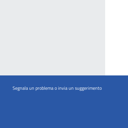
Segnala un problema o invia un suggerimento