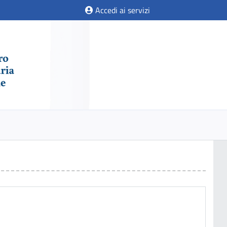
Accedi ai servizi