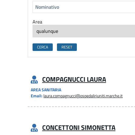
Area
COMPAGNUCCI LAURA
AREA SANITARIA
Email:
laura.compagnucci@ospedaliriuniti.marche.it
CONCETTONI SIMONETTA