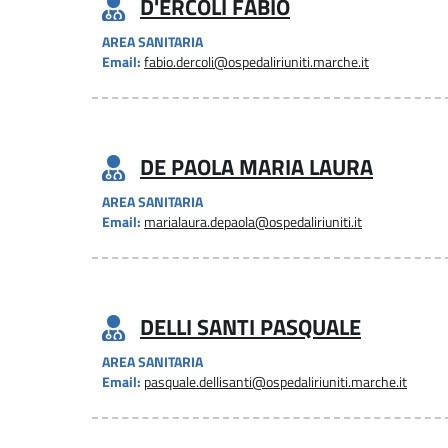
D'ERCOLI FABIO
AREA SANITARIA
Email:
fabio.dercoli@ospedaliriuniti.marche.it
DE PAOLA MARIA LAURA
AREA SANITARIA
Email:
marialaura.depaola@ospedaliriuniti.it
DELLI SANTI PASQUALE
AREA SANITARIA
Email:
pasquale.dellisanti@ospedaliriuniti.marche.it