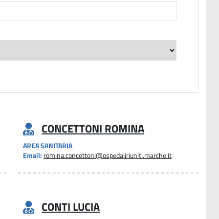
CONCETTONI ROMINA
AREA SANITARIA
Email:
romina.concettoni@ospedaliriuniti.marche.it
CONTI LUCIA