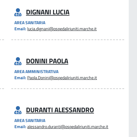
DIGNANI LUCIA
AREA SANITARIA
Email:
lucia.dignani@ospedaliriuniti.marche.it
DONINI PAOLA
AREA AMMINISTRATIVA
Email:
Paola.Donini@ospedaliriuniti.marche.it
DURANTI ALESSANDRO
AREA SANITARIA
Email:
alessandro.duranti@ospedaliriuniti.marche.it