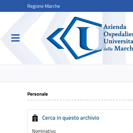
Regione Marche
Personale
Cerca in questo archivio
Nominativo