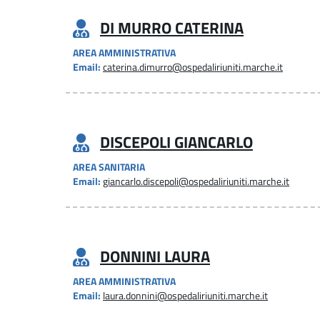
DI MURRO CATERINA
AREA AMMINISTRATIVA
Email:
caterina.dimurro@ospedaliriuniti.marche.it
DISCEPOLI GIANCARLO
AREA SANITARIA
Email:
giancarlo.discepoli@ospedaliriuniti.marche.it
DONNINI LAURA
AREA AMMINISTRATIVA
Email:
laura.donnini@ospedaliriuniti.marche.it