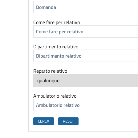
Come fare per relativo
Dipartimento relativo
Reparto relativo
Ambulatorio relativo