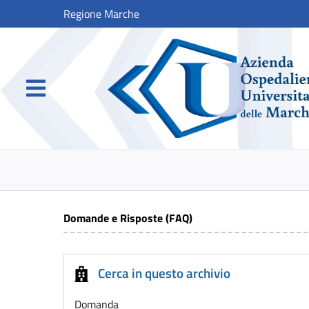
Regione Marche
Domande e Risposte (FAQ)
Cerca in questo archivio
Domanda