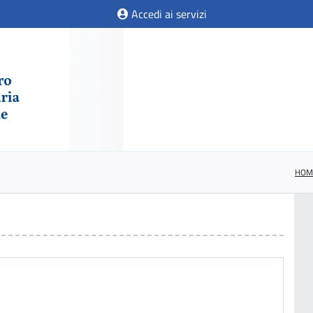
Accedi ai servizi
HOM