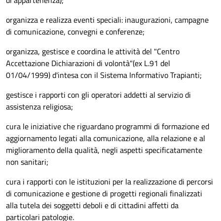
di appartenenza);
organizza e realizza eventi speciali: inaugurazioni, campagne
di comunicazione, convegni e conferenze;
organizza, gestisce e coordina le attività del "Centro
Accettazione Dichiarazioni di volontà"(ex L.91 del
01/04/1999) d'intesa con il Sistema Informativo Trapianti;
gestisce i rapporti con gli operatori addetti al servizio di
assistenza religiosa;
cura le iniziative che riguardano programmi di formazione ed
aggiornamento legati alla comunicazione, alla relazione e al
miglioramento della qualità, negli aspetti specificatamente
non sanitari;
cura i rapporti con le istituzioni per la realizzazione di percorsi
di comunicazione e gestione di progetti regionali finalizzati
alla tutela dei soggetti deboli e di cittadini affetti da
particolari patologie.