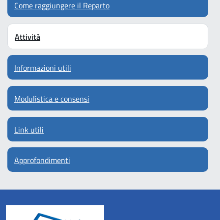
Come raggiungere il Reparto
Attività
Informazioni utili
Modulistica e consensi
Link utili
Approfondimenti