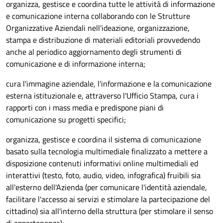
organizza, gestisce e coordina tutte le attività di informazione
e comunicazione interna collaborando con le Strutture
Organizzative Aziendali nell'ideazione, organizzazione,
stampa e distribuzione di materiali editoriali provvedendo
anche al periodico aggiornamento degli strumenti di
comunicazione e di informazione interna;
cura l'immagine aziendale, l'informazione e la comunicazione
esterna istituzionale e, attraverso l'Ufficio Stampa, cura i
rapporti con i mass media e predispone piani di
comunicazione su progetti specifici;
organizza, gestisce e coordina il sistema di comunicazione
basato sulla tecnologia multimediale finalizzato a mettere a
disposizione contenuti informativi online multimediali ed
interattivi (testo, foto, audio, video, infografica) fruibili sia
all'esterno dell'Azienda (per comunicare l'identità aziendale,
facilitare l'accesso ai servizi e stimolare la partecipazione del
cittadino) sia all'interno della struttura (per stimolare il senso