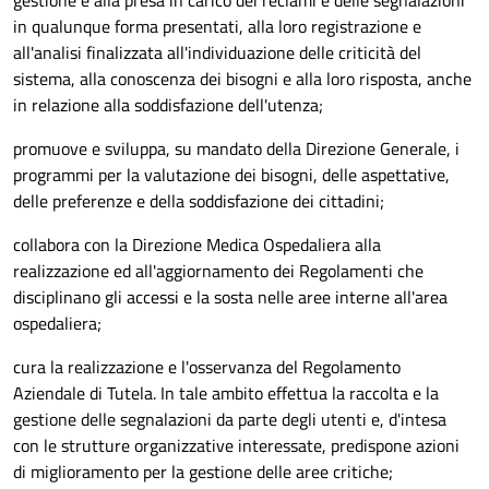
gestione e alla presa in carico dei reclami e delle segnalazioni
in qualunque forma presentati, alla loro registrazione e
all'analisi finalizzata all'individuazione delle criticità del
sistema, alla conoscenza dei bisogni e alla loro risposta, anche
in relazione alla soddisfazione dell'utenza;
promuove e sviluppa, su mandato della Direzione Generale, i
programmi per la valutazione dei bisogni, delle aspettative,
delle preferenze e della soddisfazione dei cittadini;
collabora con la Direzione Medica Ospedaliera alla
realizzazione ed all'aggiornamento dei Regolamenti che
disciplinano gli accessi e la sosta nelle aree interne all'area
ospedaliera;
cura la realizzazione e l'osservanza del Regolamento
Aziendale di Tutela. In tale ambito effettua la raccolta e la
gestione delle segnalazioni da parte degli utenti e, d'intesa
con le strutture organizzative interessate, predispone azioni
di miglioramento per la gestione delle aree critiche;