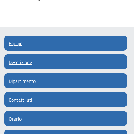
Equipe
Descrizione
Dipartimento
Contatti utili
Orario