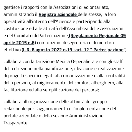
gestisce i rapporti con le Associazioni di Volontariato,
amministrando il
Registro aziendale
delle stesse, la loro
operatività all'interno dell'Azienda e partecipando alla
costituzione ed alle attività dell'Assemblea delle Associazioni
e del Comitato di Partecipazione
(Regolamento Regionale 09
aprile 2015 n.6)
con funzioni di segreteria e di membro
effettivo (
L.R. 8 agosto 2022 n.19 -art. 12 " Partecipazione
");
collabora con la Direzione Medica Ospedaliera e con gli staff
della direzione nella pianificazione, ideazione e realizzazione
di progetti specifici legati alla umanizzazione e alla centralità
della persona, al miglioramento del comfort alberghiero, alla
facilitazione ed alla semplificazione dei percorsi;
collabora all'organizzazione delle attività del gruppo
redazionale per l'aggiornamento e l'implementazione del
portale aziendale e della sezione Amministrazione
Trasparente;