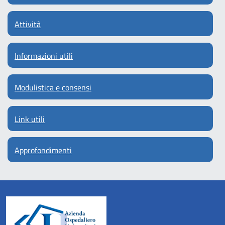
Attività
Informazioni utili
Modulistica e consensi
Link utili
Approfondimenti