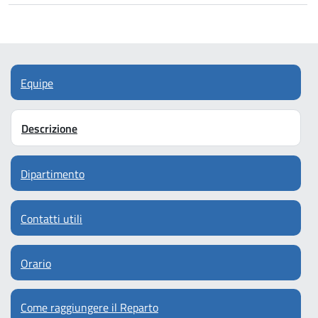
Equipe
Descrizione
Dipartimento
Contatti utili
Orario
Come raggiungere il Reparto