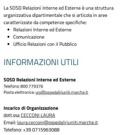
La SOSD Relazioni Interne ed Esterne è una struttura
organizzativa dipartimentale che si articola in aree
caratterizzate da competenze specifiche:
Relazioni Interne ed Esterne
Comunicazione
Ufficio Relazioni con il Pubblico
INFORMAZIONI UTILI
SOSD Relazioni Interne ed Esterne
Telefono: 800 779376
Posta elettronica:
urp@ospedaliriuniti.marche.it
Incarico di Organizzazione
dott.ssa
CECCONI LAURA
Email:
laura.cecconi@ospedaliriuniti.marche.it
Telefono: +39 0715963088