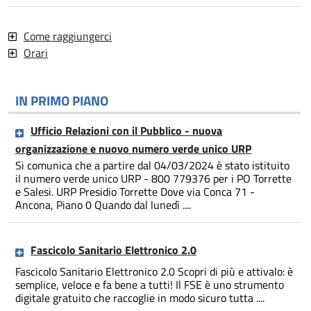
Come raggiungerci
Orari
IN PRIMO PIANO
Ufficio Relazioni con il Pubblico - nuova
organizzazione e nuovo numero verde unico URP
Si comunica che a partire dal 04/03/2024 è stato istituito
il numero verde unico URP - 800 779376 per i PO Torrette
e Salesi. URP Presidio Torrette Dove via Conca 71 -
Ancona, Piano 0 Quando dal lunedì ....
Fascicolo Sanitario Elettronico 2.0
Fascicolo Sanitario Elettronico 2.0 Scopri di più e attivalo: è
semplice, veloce e fa bene a tutti! Il FSE è uno strumento
digitale gratuito che raccoglie in modo sicuro tutta ....