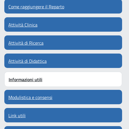
Come raggiungere il Reparto
Attività Clinica
Attività di Ricerca
Attività di Didattica
Informazioni utili
Modulistica e consensi
Link utili