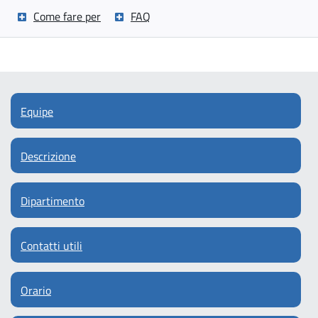
Come fare per
FAQ
Equipe
Descrizione
Dipartimento
Contatti utili
Orario