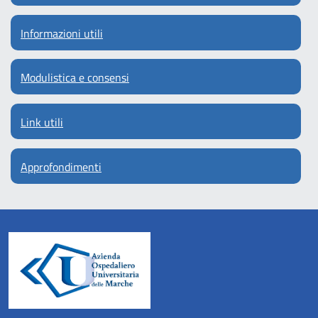
Informazioni utili
Modulistica e consensi
Link utili
Approfondimenti