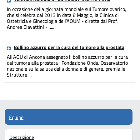
In occasione della giornata mondiale sul Tumore ovarico,
che si celebra dal 2013 in data 8 Maggio, la Clinica di
Ostetricia e Ginecologia dell’AOUM - diretta dal Prof.
Andrea Ciavattini - ....
Bollino azzurro per la cura del tumore alla prostata
All’AOU di Ancona assegnato il bollino azzurro per la cura
del tumore alla prostata Fondazione Onda, Osservatorio
nazionale sulla salute della donna e di genere, premia le
Strutture ....
Equipe
Descrizione