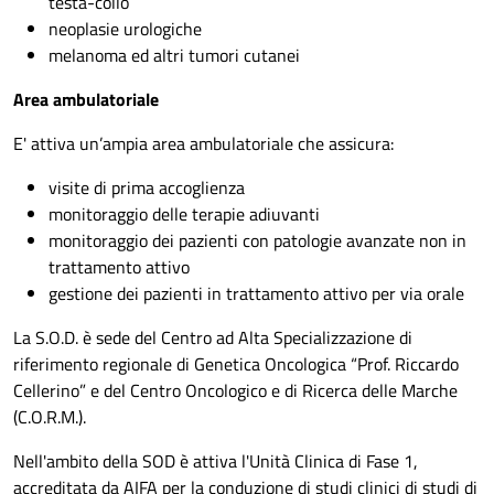
testa-collo
neoplasie urologiche
melanoma ed altri tumori cutanei
Area ambulatoriale
E' attiva un’ampia area ambulatoriale che assicura:
visite di prima accoglienza
monitoraggio delle terapie adiuvanti
monitoraggio dei pazienti con patologie avanzate non in
trattamento attivo
gestione dei pazienti in trattamento attivo per via orale
La S.O.D. è sede del Centro ad Alta Specializzazione di
riferimento regionale di Genetica Oncologica “Prof. Riccardo
Cellerino” e del Centro Oncologico e di Ricerca delle Marche
(C.O.R.M.).
Nell'ambito della SOD è attiva l'Unità Clinica di Fase 1,
accreditata da AIFA per la conduzione di studi clinici di studi di