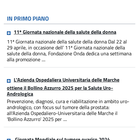
IN PRIMO PIANO
11ª Giornata nazionale della salute della donna
11ª Giornata nazionale della salute della donna Dal 22 al
29 aprile, in occasione dell’ 11ª Giornata nazionale della
salute della donna, Fondazione Onda dedica una settimana
alla promozione ....
L'Azienda Ospedaliera Universitaria delle Marche
ottiene il Bollino Azzurro 2025 per la Salute Uro-
Andrologica
Prevenzione, diagnosi, cura e riabilitazione in ambito uro-
andrologico, con focus sul tumore della prostata:
all'Azienda Ospedaliero-Universitaria delle Marche il
'Bollino Azzurro' 2025 per ....
Giornata Mondiale sul tumore ovarico 2024