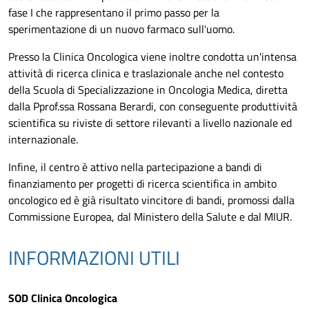
fase I che rappresentano il primo passo per la
sperimentazione di un nuovo farmaco sull'uomo.
Presso la Clinica Oncologica viene inoltre condotta un'intensa
attività di ricerca clinica e traslazionale anche nel contesto
della Scuola di Specializzazione in Oncologia Medica, diretta
dalla Pprof.ssa Rossana Berardi, con conseguente produttività
scientifica su riviste di settore rilevanti a livello nazionale ed
internazionale.
Infine, il centro è attivo nella partecipazione a bandi di
finanziamento per progetti di ricerca scientifica in ambito
oncologico ed è già risultato vincitore di bandi, promossi dalla
Commissione Europea, dal Ministero della Salute e dal MIUR.
INFORMAZIONI UTILI
SOD Clinica Oncologica