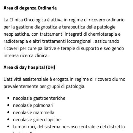
Area di degenza Ordinaria
La Clinica Oncologica è attiva in regime di ricovero ordinario
per la gestione diagnostica e terapeutica delle patologie
neoplastiche, con trattamenti integrati di chemioterapia e
radioterapia e altri trattamenti locoregionali, assicurando
ricoveri per cure palliative e terapie di supporto e svolgendo
intensa ricerca clinica.
Area di day hospital (DH)
L'attività assistenziale è erogata in regime di ricovero diurno
prevalentemente per gruppi di patologia:
neoplasie gastroenteriche
neoplasie polmonari
neoplasie mammella
neoplasie ginecologiche
tumori rari, del sistema nervoso centrale e del distretto