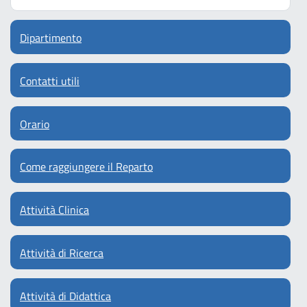
Dipartimento
Contatti utili
Orario
Come raggiungere il Reparto
Attività Clinica
Attività di Ricerca
Attività di Didattica