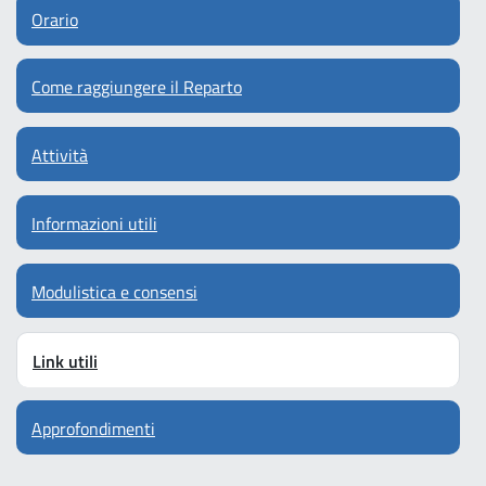
Orario
Come raggiungere il Reparto
Attività
Informazioni utili
Modulistica e consensi
Link utili
Approfondimenti