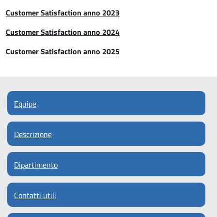
Customer Satisfaction anno 2023
Customer Satisfaction anno 2024
Customer
Satisfaction
anno 2025
Equipe
Descrizione
Dipartimento
Contatti utili