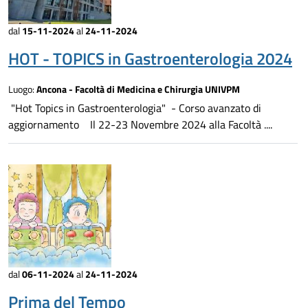
dal
15-11-2024
al
24-11-2024
HOT - TOPICS in Gastroenterologia 2024
Luogo:
Ancona - Facoltà di Medicina e Chirurgia UNIVPM
"Hot Topics in Gastroenterologia" - Corso avanzato di
aggiornamento Il 22-23 Novembre 2024 alla Facoltà ....
dal
06-11-2024
al
24-11-2024
Prima del Tempo