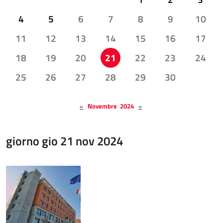
4
5
6
7
8
9
10
11
12
13
14
15
16
17
18
19
20
21
22
23
24
25
26
27
28
29
30
«
Novembre 2024
»
giorno gio 21 nov 2024