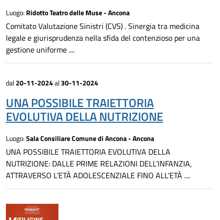
Luogo:
Ridotto Teatro delle Muse - Ancona
Comitato Valutazione Sinistri (CVS) . Sinergia tra medicina
legale e giurisprudenza nella sfida del contenzioso per una
gestione uniforme ....
dal
20-11-2024
al
30-11-2024
UNA POSSIBILE TRAIETTORIA
EVOLUTIVA DELLA NUTRIZIONE
Luogo:
Sala Consiliare Comune di Ancona - Ancona
UNA POSSIBILE TRAIETTORIA EVOLUTIVA DELLA
NUTRIZIONE: DALLE PRIME RELAZIONI DELL’INFANZIA,
ATTRAVERSO L’ETÀ ADOLESCENZIALE FINO ALL’ETÀ ....