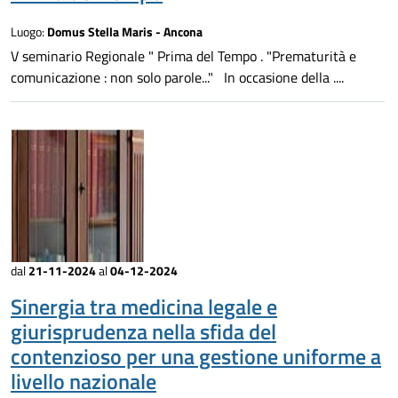
Luogo:
Domus Stella Maris - Ancona
V seminario Regionale " Prima del Tempo . "Prematurità e
comunicazione : non solo parole..." In occasione della ....
dal
21-11-2024
al
04-12-2024
Sinergia tra medicina legale e
giurisprudenza nella sfida del
contenzioso per una gestione uniforme a
livello nazionale