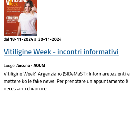
dal
18-11-2024
al
30-11-2024
Vitiligine Week - incontri informativi
Luogo:
Ancona - AOUM
Vitiligine Week', Argenziano (SIDeMaST): Informarepazienti e
mettere ko le fake news Per prenotare un appuntamento è
necessario chiamare ....