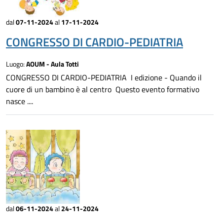
dal
07-11-2024
al
17-11-2024
CONGRESSO DI CARDIO-PEDIATRIA
Luogo:
AOUM - Aula Totti
CONGRESSO DI CARDIO-PEDIATRIA I edizione - Quando il
cuore di un bambino è al centro Questo evento formativo
nasce ....
dal
06-11-2024
al
24-11-2024