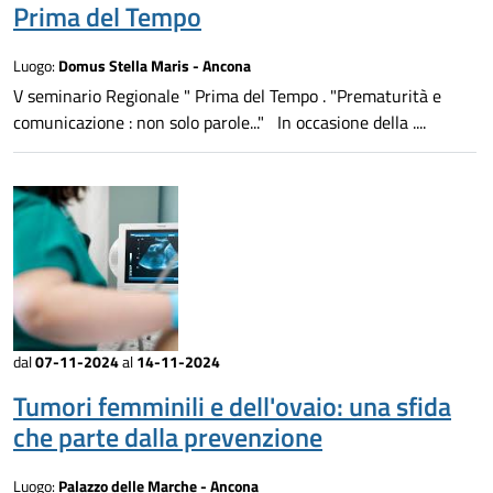
Prima del Tempo
Luogo:
Domus Stella Maris - Ancona
V seminario Regionale " Prima del Tempo . "Prematurità e
comunicazione : non solo parole..." In occasione della ....
dal
07-11-2024
al
14-11-2024
Tumori femminili e dell'ovaio: una sfida
che parte dalla prevenzione
Luogo:
Palazzo delle Marche - Ancona