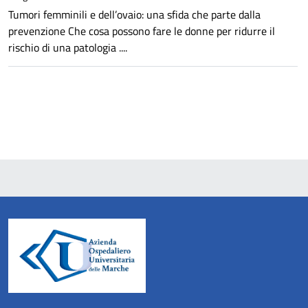
Tumori femminili e dell’ovaio: una sfida che parte dalla
prevenzione Che cosa possono fare le donne per ridurre il
rischio di una patologia ....