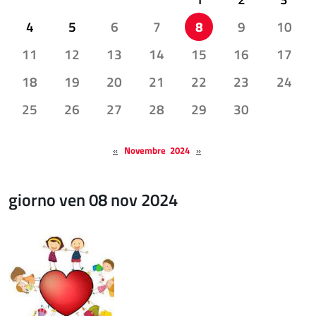
4
5
6
7
8
9
10
11
12
13
14
15
16
17
18
19
20
21
22
23
24
25
26
27
28
29
30
«
Novembre 2024
»
giorno ven 08 nov 2024