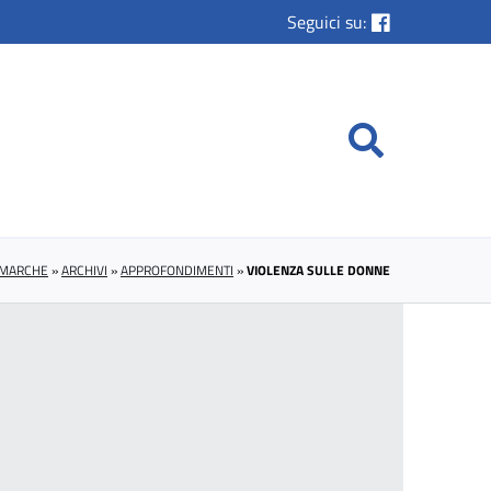
Seguici su:
E MARCHE
»
ARCHIVI
»
APPROFONDIMENTI
»
VIOLENZA SULLE DONNE