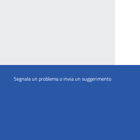
Segnala un problema o invia un suggerimento