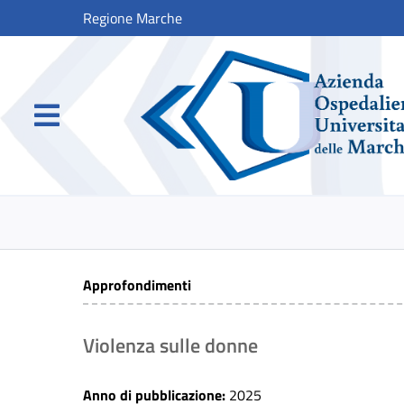
Regione Marche
Approfondimenti
Violenza sulle donne
Anno di pubblicazione:
2025