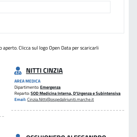
 aperto. Clicca sul logo Open Data per scaricarli
NITTI CINZIA
AREA MEDICA
Dipartimento:
Emergenza
Reparto:
SOD Medicina Interna, D'Urgenza e Subintensiva
Email:
Cinzia.Nitti@ospedaliriuniti.marche.it