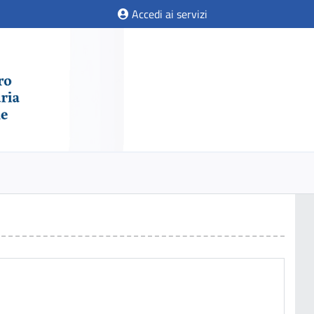
Accedi ai servizi