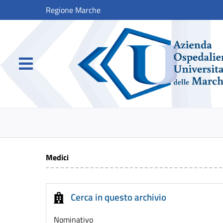
Regione Marche
Medici
Cerca in questo archivio
Nominativo