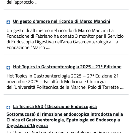
dell'approccio ....
Un gesto d'amore nel ricordo di Marco Mancini
Un gesto di altruismo nel ricordo di Marco Mancini La
Fondazione di Fabriano ha donato 3 monitor per il Servizio
di Endoscopia Digestiva dell'area Gastroenterologica. La
Fondazione “Marco ....
Hot Topics in Gastroenterologia 2025 - 27ª Edizione
Hot Topics in Gastroenterologia 2025 – 27ª Edizione 21
novembre 2025 – Facoltà di Medicina e Chirurgia
dell’Università Politecnica delle Marche, Polo di Torrette ....
La Tecnica ESD ( Dissezione Endoscopica
Sottomucosa) di rimozione endoscopica introdotta nella
Clinica di Gastroenterologia, Epatologia ed Endoscopia
Digestiva d'Urgenza
La Clinica di Gastroenterologia, Epatologia ed Endoscopia