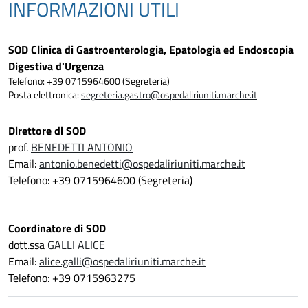
INFORMAZIONI UTILI
SOD Clinica di Gastroenterologia, Epatologia ed Endoscopia
Digestiva d'Urgenza
Telefono: +39 0715964600 (Segreteria)
Posta elettronica:
segreteria.gastro@ospedaliriuniti.marche.it
Direttore di SOD
prof.
BENEDETTI ANTONIO
Email:
antonio.benedetti@ospedaliriuniti.marche.it
Telefono: +39 0715964600 (Segreteria)
Coordinatore di SOD
dott.ssa
GALLI ALICE
Email:
alice.galli@ospedaliriuniti.marche.it
Telefono: +39 0715963275