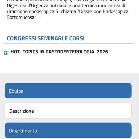
Digestiva d’Urgenza introduce una tecnica innovativa di
rimozione endoscopica Si chiama “Dissezione Endoscopica
Sottomucosa” ....
CONGRESSI SEMINARI E CORSI
HOT- TOPICS IN GASTROENTEROLOGIA. 2026
Equipe
Descrizione
Dipartimento