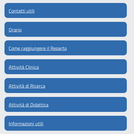
Contatti utili
Orario
Come raggiungere il Reparto
Attività Clinica
Attività di Ricerca
Attività di Didattica
Informazioni utili