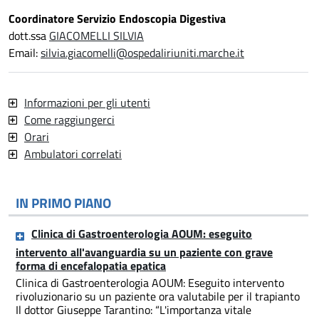
Coordinatore Servizio Endoscopia Digestiva
dott.ssa
GIACOMELLI SILVIA
Email:
silvia.giacomelli@ospedaliriuniti.marche.it
Informazioni per gli utenti
Come raggiungerci
Orari
Ambulatori correlati
IN PRIMO PIANO
Clinica di Gastroenterologia AOUM: eseguito
intervento all'avanguardia su un paziente con grave
forma di encefalopatia epatica
Clinica di Gastroenterologia AOUM: Eseguito intervento
rivoluzionario su un paziente ora valutabile per il trapianto
Il dottor Giuseppe Tarantino: “L'importanza vitale