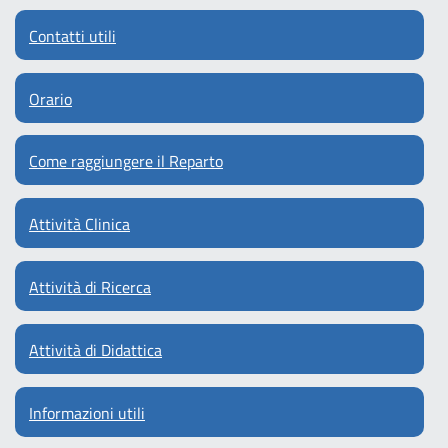
Contatti utili
Orario
Come raggiungere il Reparto
Attività Clinica
Attività di Ricerca
Attività di Didattica
Informazioni utili