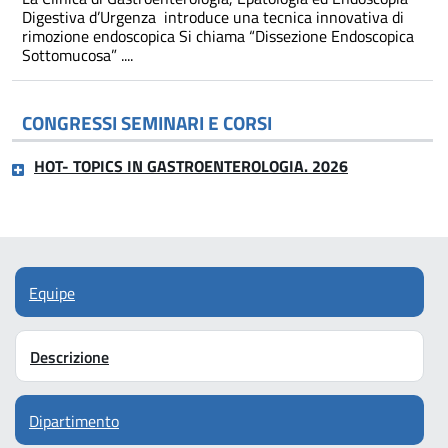
Digestiva d’Urgenza introduce una tecnica innovativa di
rimozione endoscopica Si chiama “Dissezione Endoscopica
Sottomucosa” ....
CONGRESSI SEMINARI E CORSI
HOT- TOPICS IN GASTROENTEROLOGIA. 2026
Equipe
Descrizione
Dipartimento