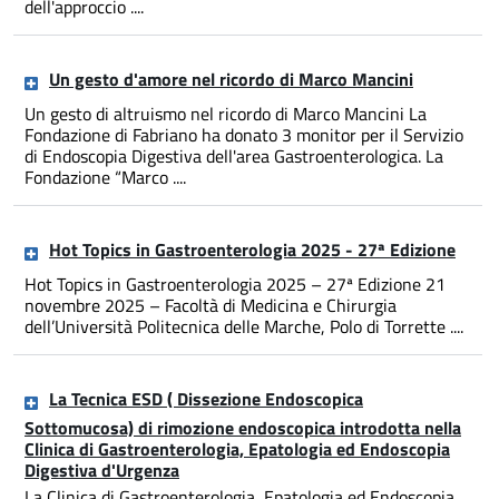
dell'approccio ....
Un gesto d'amore nel ricordo di Marco Mancini
Un gesto di altruismo nel ricordo di Marco Mancini La
Fondazione di Fabriano ha donato 3 monitor per il Servizio
di Endoscopia Digestiva dell'area Gastroenterologica. La
Fondazione “Marco ....
Hot Topics in Gastroenterologia 2025 - 27ª Edizione
Hot Topics in Gastroenterologia 2025 – 27ª Edizione 21
novembre 2025 – Facoltà di Medicina e Chirurgia
dell’Università Politecnica delle Marche, Polo di Torrette ....
La Tecnica ESD ( Dissezione Endoscopica
Sottomucosa) di rimozione endoscopica introdotta nella
Clinica di Gastroenterologia, Epatologia ed Endoscopia
Digestiva d'Urgenza
La Clinica di Gastroenterologia, Epatologia ed Endoscopia