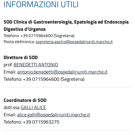
INFORMAZIONI UTILI
SOD Clinica di Gastroenterologia, Epatologia ed Endoscopia
Digestiva d'Urgenza
Telefono: +39 0715964600 (Segreteria)
Posta elettronica:
segreteria.gastro@ospedaliriuniti.marche.it
Direttore di SOD
prof.
BENEDETTI ANTONIO
Email:
antonio.benedetti@ospedaliriuniti.marche.it
Telefono: +39 0715964600 (Segreteria)
Coordinatore di SOD
dott.ssa
GALLI ALICE
Email:
alice.galli@ospedaliriuniti.marche.it
Telefono: +39 0715963275