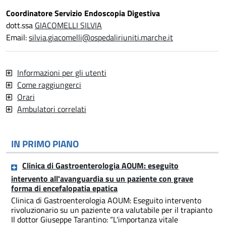
Coordinatore Servizio Endoscopia Digestiva
dott.ssa
GIACOMELLI SILVIA
Email:
silvia.giacomelli@ospedaliriuniti.marche.it
Informazioni per gli utenti
Come raggiungerci
Orari
Ambulatori correlati
IN PRIMO PIANO
Clinica di Gastroenterologia AOUM: eseguito
intervento all'avanguardia su un paziente con grave
forma di encefalopatia epatica
Clinica di Gastroenterologia AOUM: Eseguito intervento
rivoluzionario su un paziente ora valutabile per il trapianto
Il dottor Giuseppe Tarantino: “L'importanza vitale