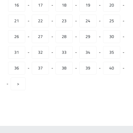
16
-
17
-
18
-
19
-
20
-
21
-
22
-
23
-
24
-
25
-
26
-
27
-
28
-
29
-
30
-
31
-
32
-
33
-
34
-
35
-
36
-
37
-
38
-
39
-
40
-
-
>