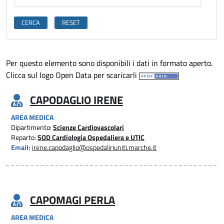
Per questo elemento sono disponibili i dati in formato aperto.
Clicca sul logo Open Data per scaricarli
CAPODAGLIO IRENE
AREA MEDICA
Dipartimento:
Scienze Cardiovascolari
Reparto:
SOD Cardiologia Ospedaliera e UTIC
Email:
irene.capodaglio@ospedaliriuniti.marche.it
CAPOMAGI PERLA
AREA MEDICA